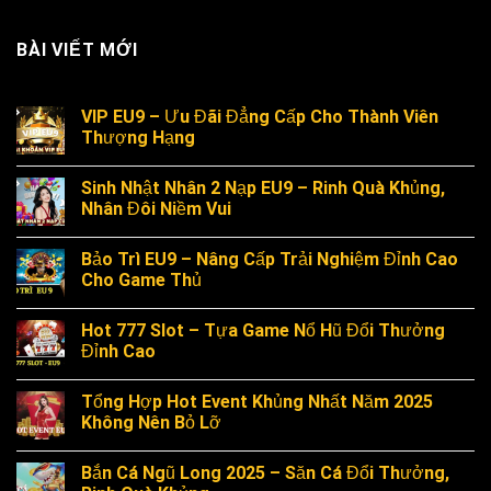
BÀI VIẾT MỚI
VIP EU9 – Ưu Đãi Đẳng Cấp Cho Thành Viên
Thượng Hạng
Sinh Nhật Nhân 2 Nạp EU9 – Rinh Quà Khủng,
Nhân Đôi Niềm Vui
Bảo Trì EU9 – Nâng Cấp Trải Nghiệm Đỉnh Cao
Cho Game Thủ
Hot 777 Slot – Tựa Game Nổ Hũ Đổi Thưởng
Đỉnh Cao
Tổng Hợp Hot Event Khủng Nhất Năm 2025
Không Nên Bỏ Lỡ
Bắn Cá Ngũ Long 2025 – Săn Cá Đổi Thưởng,