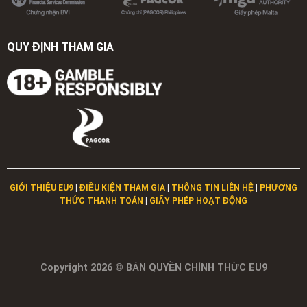
QUY ĐỊNH THAM GIA
GIỚI THIỆU EU9
|
ĐIỀU KIỆN THAM GIA
|
THÔNG TIN LIÊN HỆ
|
PHƯƠNG
THỨC THANH TOÁN
|
GIẤY PHÉP HOẠT ĐỘNG
Copyright 2026 ©
BẢN QUYỀN CHÍNH THỨC EU9