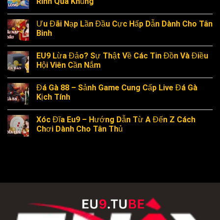
Rinh Quà Khủng
Ưu Đãi Nạp Lần Đầu Cực Hấp Dẫn Dành Cho Tân
Binh
EU9 Lừa Đảo? Sự Thật Về Các Tin Đồn Và Điều
Hội Viên Cần Nắm
Đá Gà 88 – Sảnh Game Cung Cấp Live Đá Gà
Kịch Tính
Xóc Đĩa Eu9 – Hướng Dẫn Từ A Đến Z Cách
Chơi Dành Cho Tân Thủ