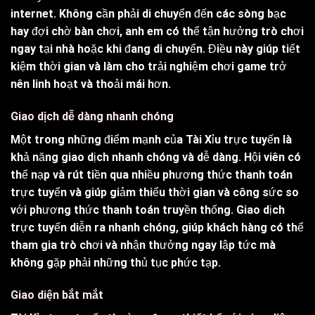
internet. Không cần phải di chuyển đến các sòng bạc
hay đợi chờ bàn chơi, anh em có thể tận hưởng trò chơi
ngay tại nhà hoặc khi đang di chuyển. Điều này giúp tiết
kiệm thời gian và làm cho trải nghiệm chơi game trở
nên linh hoạt và thoải mái hơn.
Giao dịch dễ dàng nhanh chóng
Một trong những điểm mạnh của Tài Xỉu trực tuyến là
khả năng giao dịch nhanh chóng và dễ dàng. Hội viên có
thể nạp và rút tiền qua nhiều phương thức thanh toán
trực tuyến và giúp giảm thiểu thời gian và công sức so
với phương thức thanh toán truyền thống. Giao dịch
trực tuyến diễn ra nhanh chóng, giúp khách hàng có thể
tham gia trò chơi và nhận thưởng ngay lập tức mà
không gặp phải những thủ tục phức tạp.
Giao diện bắt mắt