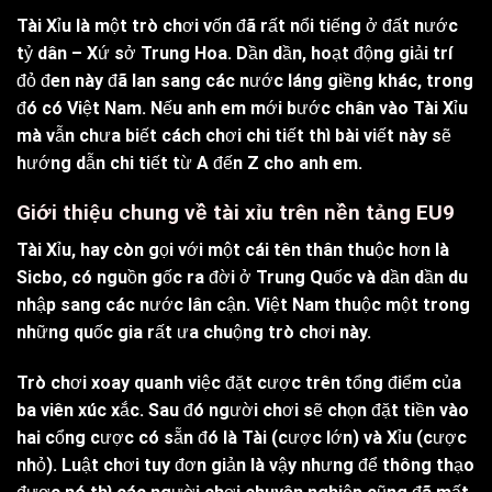
Tài Xỉu là một trò chơi vốn đã rất nổi tiếng ở đất nước
tỷ dân – Xứ sở Trung Hoa. Dần dần, hoạt động giải trí
đỏ đen này đã lan sang các nước láng giềng khác, trong
đó có Việt Nam. Nếu anh em mới bước chân vào Tài Xỉu
mà vẫn chưa biết cách chơi chi tiết thì bài viết này sẽ
hướng dẫn chi tiết từ A đến Z cho anh em.
Giới thiệu chung về tài xỉu trên nền tảng EU9
Tài Xỉu, hay còn gọi với một cái tên thân thuộc hơn là
Sicbo, có nguồn gốc ra đời ở Trung Quốc và dần dần du
nhập sang các nước lân cận. Việt Nam thuộc một trong
những quốc gia rất ưa chuộng trò chơi này.
Trò chơi xoay quanh việc đặt cược trên tổng điểm của
ba viên xúc xắc. Sau đó người chơi sẽ chọn đặt tiền vào
hai cổng cược có sẵn đó là Tài (cược lớn) và Xỉu (cược
nhỏ). Luật chơi tuy đơn giản là vậy nhưng để thông thạo