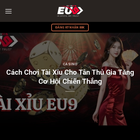
Skip
to
content
ĐĂNG KÝ NHẬN 88K
CASINO
Cách Chơi Tài Xỉu Cho Tân Thủ Gia Tăng
Cơ Hội Chiến Thắng