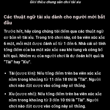
Giới thiệu chung sân chơi tài xỉu
Các thuật ngữ tài xỉu dành cho người mới bắt
đầu
Trước hết, hãy cùng chúng tôi điểm qua các thuật ngữ
cơ bản về tài xỉu. Trong trò chơi này, có ba viên xúc xắc
6 mặt, mỗi mặt được đánh số từ 1 đến 6. Nhà cái sẽ tính
tổng điểm của ba mặt xúc xắc sau khi tung và công bố
kết quả. Nhiệm vụ của người chơi là dự đoán kết quả là
“Tài” hay “Xỉu”.
Tài (cược lớn): Nếu tổng điểm trên ba viên xúc xắc
nằm trong khoảng từ 11 đến 18 thì là “Tài”. Người
chơi nào đặt cược vào cổng này sẽ thắng.
Xỉu (cược nhỏ): Nếu tổng điểm trên ba viên xúc xắc
nằm trong khoảng từ 3 đến 10 thì là “Tài”. Người
chơi nào đặt cược vào cổng này sẽ thắng.