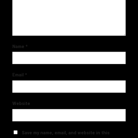
Name
*
Email
*
Website
Save my name, email, and website in this