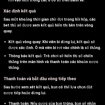
rơi vào một trong các ô có số trên bánh xe.
Xác định kết quả
Sau một khoảng thời gian chờ đợi trong hồi hộp, các
bet thủ sẽ được xem kết quả hiển thị bên trên vòng
quay.
Kết quả vòng quay: Khi viên bi dừng lại, kết quả sẽ
được xác định. Ô mà viên bi rơi vào chính là số thắng.
Thông báo kết quả: Trò chơi sẽ hiển thị số chiến
thắng trên màn hình và thanh toán các khoản cược
thắng.
Thanh toán và bắt đầu vòng tiếp theo
Sau bước xem xét kết quả, bạn có thể lựa chọn đặt
cược tiếp hoặc dừng lại.
Thanh toán: Nếu cược của bạn trúng, bạn sẽ nhận