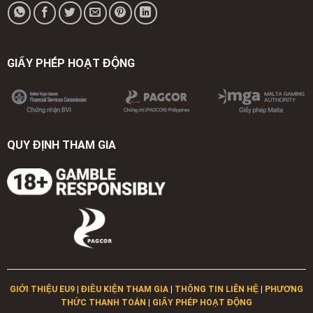
GIẤY PHÉP HOẠT ĐỘNG
QUY ĐỊNH THAM GIA
GIỚI THIỆU EU9
|
ĐIỀU KIỆN THAM GIA
|
THÔNG TIN LIÊN HỆ
|
PHƯƠNG
THỨC THANH TOÁN
|
GIẤY PHÉP HOẠT ĐỘNG