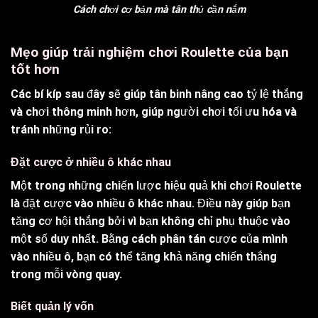
Cách chơi cơ bản mà tân thủ cần nắm
Mẹo giúp trải nghiệm chơi Roulette của bạn
tốt hơn
Các bí kíp sau đây sẽ giúp tân binh nâng cao tỷ lệ thắng
và chơi thông minh hơn, giúp người chơi tối ưu hóa và
tránh những rủi ro:
Đặt cược ở nhiều ô khác nhau
Một trong những chiến lược hiệu quả khi chơi Roulette
là đặt cược vào nhiều ô khác nhau. Điều này giúp bạn
tăng cơ hội thắng bởi vì bạn không chỉ phụ thuộc vào
một số duy nhất. Bằng cách phân tán cược của mình
vào nhiều ô, bạn có thể tăng khả năng chiến thắng
trong mỗi vòng quay.
Biết quản lý vốn