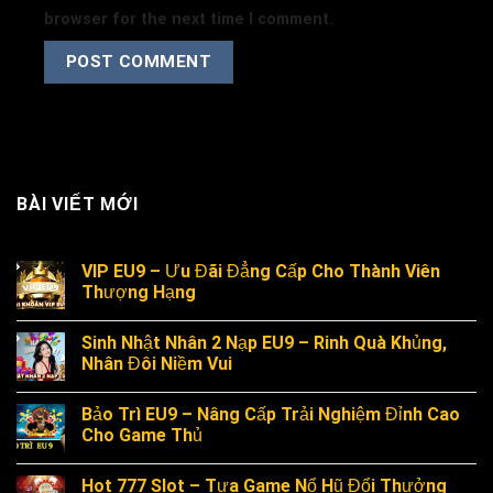
browser for the next time I comment.
BÀI VIẾT MỚI
VIP EU9 – Ưu Đãi Đẳng Cấp Cho Thành Viên
Thượng Hạng
Sinh Nhật Nhân 2 Nạp EU9 – Rinh Quà Khủng,
Nhân Đôi Niềm Vui
Bảo Trì EU9 – Nâng Cấp Trải Nghiệm Đỉnh Cao
Cho Game Thủ
Hot 777 Slot – Tựa Game Nổ Hũ Đổi Thưởng