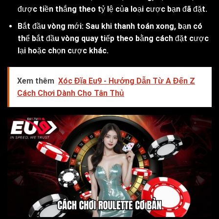
được tiền thắng theo tỷ lệ của loại cược bạn đã đặt.
Bắt đầu vòng mới: Sau khi thanh toán xong, bạn có
thể bắt đầu vòng quay tiếp theo bằng cách đặt cược
lại hoặc chọn cược khác.
Xem thêm
Xóc Đĩa Eu9 - Hướng Dẫn Từ A Đến Z
Cách Chơi Dành Cho Tân Thủ