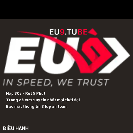
Nạp 30s - Rút 5 Phút
Trang cá cược uy tín nhất mọi thời đại
Bảo mật thông tin 3 lớp an toàn.
ĐIỀU HÀNH