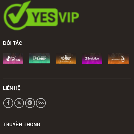
ĐỐI TÁC
LIÊN HỆ
TRUYỀN THÔNG