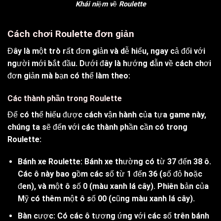
Khái niệm về Roulette
Cách chơi Roulette đơn giản
Đây là một trò rất đơn giản và dễ hiểu, ngay cả đối với
người mới bắt đầu. Dưới đây là hướng dẫn về cách chơi
đơn giản mà bạn có thể làm theo:
Các thành phần trong Roulette
Để có thể hiểu được cách vận hành của tựa game này,
chúng ta sẽ đến với các thành phần cần có trong
Roulette:
Bánh xe Roulette: Bánh xe thường có từ 37 đến 38 ô.
Các ô này bao gồm các số từ 1 đến 36 (số đỏ hoặc
đen), và một ô số 0 (màu xanh lá cây). Phiên bản của
Mỹ có thêm một ô số 00 (cũng màu xanh lá cây).
Bàn cược: Có các ô tương ứng với các số trên bánh