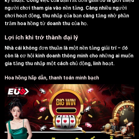
kỹ thuật. Công việc của bạn rất đơn giản đó là giới thiệu
người chơi tham gia vào nền tảng. Càng nhiều người
chơi hoạt động, thu nhập của bạn càng tăng nhờ phần
trăm hoa hồng từ doanh thu của họ.
Lợi ích khi trở thành đại lý
Nhà cái không đơn thuần là một nền tảng giải trí – đó
còn là cơ hội kinh doanh thông minh cho những ai muốn
gia tăng thu nhập một cách chủ động, linh hoạt.
Hoa hồng hấp dẫn, thanh toán minh bạch