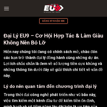
Skip
to
content
ĐĂNG KÝ NHẬN 88K
Đại Lý EU9 – Cơ Hội Hợp Tác & Làm Giàu
Không Nên Bỏ Lỡ
Hiện nay chúng tôi đang có chính sách mở, chào đón
các bạn trở thành đại lý đồng hành cùng những dự án.
Lợi ích chắc chắn là đem về số lượng tiền cực khủng và
những thông tin dưới đây sẽ giải thích chi tiết về vấn đề
này.
Lý do nên quan tâm đến chương trình đại lý
Trong thời đại công nghệ phát triển như vũ bão này,
việc tìm kiếm một kênh đầu tư để kiếm tiền ổn định,
minh bạch và có tiềm năng lâu dài luôn là ưu tiên của