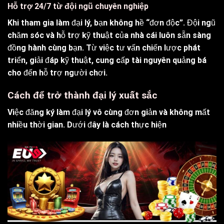
Hỗ trợ 24/7 từ đội ngũ chuyên nghiệp
Khi tham gia làm đại lý, bạn không hề “đơn độc”. Đội ngũ
chăm sóc và hỗ trợ kỹ thuật của nhà cái luôn sẵn sàng
đồng hành cùng bạn. Từ việc tư vấn chiến lược phát
triển, giải đáp kỹ thuật, cung cấp tài nguyên quảng bá
cho đến hỗ trợ người chơi.
Cách để trở thành đại lý xuất sắc
Việc đăng ký làm đại lý vô cùng đơn giản và không mất
nhiều thời gian. Dưới đây là cách thực hiện