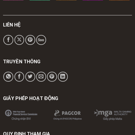
LIÊN HỆ
TRUYỀN THÔNG
GIẤY PHÉP HOẠT ĐỘNG
QUY ĐỊNH THAM GIA