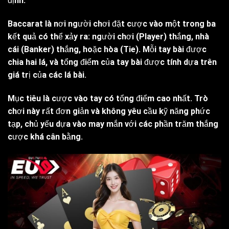
định.
Baccarat là nơi người chơi đặt cược vào một trong ba
kết quả có thể xảy ra: người chơi (Player) thắng, nhà
cái (Banker) thắng, hoặc hòa (Tie). Mỗi tay bài được
chia hai lá, và tổng điểm của tay bài được tính dựa trên
giá trị của các lá bài.
Mục tiêu là cược vào tay có tổng điểm cao nhất. Trò
chơi này rất đơn giản và không yêu cầu kỹ năng phức
tạp, chủ yếu dựa vào may mắn với các phần trăm thắng
cược khá cân bằng.