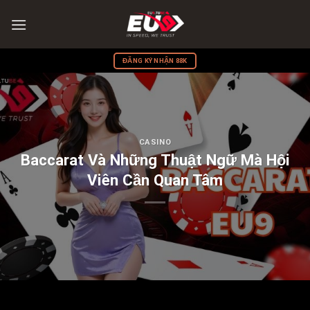
Skip
to
content
ĐĂNG KÝ NHẬN 88K
CASINO
Baccarat Và Những Thuật Ngữ Mà Hội
Viên Cần Quan Tâm