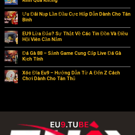
Rinh Quà Khủng
Ưu Đãi Nạp Lần Đầu Cực Hấp Dẫn Dành Cho Tân
Binh
EU9 Lừa Đảo? Sự Thật Về Các Tin Đồn Và Điều
Hội Viên Cần Nắm
Đá Gà 88 – Sảnh Game Cung Cấp Live Đá Gà
Kịch Tính
Xóc Đĩa Eu9 – Hướng Dẫn Từ A Đến Z Cách
Chơi Dành Cho Tân Thủ