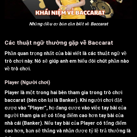
Những điều cơ bản cần biết về Baccarat
Các thuật ngữ thường gặp về Baccarat
Phần quan trọng nhất của bài viết là các thuật ngữ về
trò chơi này. Nó sẽ giúp anh em hiểu đôi chút phần nào
về trò chơi.
Player (Người chơi)
Player là một trong hai bên tham gia trong trò chơi
baccarat (bên còn lại là Banker). Khi người chơi đặt
cược vào “Player”, họ đang cược vào việc tay bài của
người tham gia sẽ có tổng điểm cao hơn tay bài của
nhà cái (Banker). Nếu tay bài của Player có tổng điểm
cao hơn, bạn sẽ thắng và nhận được tỷ lệ trả thưởng là