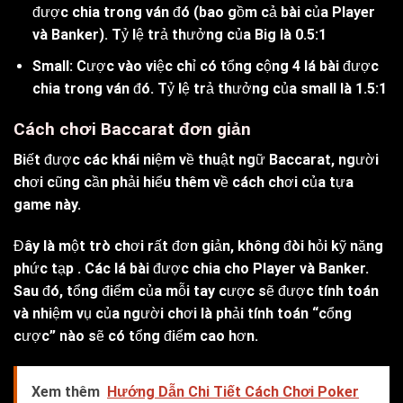
được chia trong ván đó (bao gồm cả bài của Player
và Banker). Tỷ lệ trả thưởng của Big là 0.5:1
Small: Cược vào việc chỉ có tổng cộng 4 lá bài được
chia trong ván đó. Tỷ lệ trả thưởng của small là 1.5:1
Cách chơi Baccarat đơn giản
Biết được các khái niệm về thuật ngữ Baccarat, người
chơi cũng cần phải hiểu thêm về cách chơi của tựa
game này.
Đây là một trò chơi rất đơn giản, không đòi hỏi kỹ năng
phức tạp . Các lá bài được chia cho Player và Banker.
Sau đó, tổng điểm của mỗi tay cược sẽ được tính toán
và nhiệm vụ của người chơi là phải tính toán “cổng
cược” nào sẽ có tổng điểm cao hơn.
Xem thêm
Hướng Dẫn Chi Tiết Cách Chơi Poker